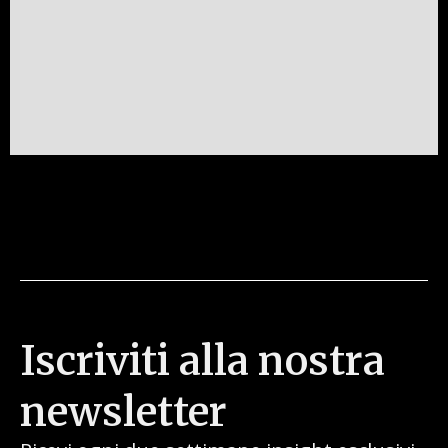
Iscriviti alla nostra
newsletter