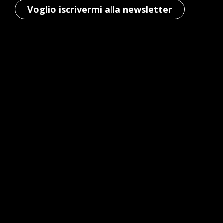
Voglio iscrivermi alla newsletter