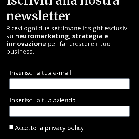
Iscriviti alla nostra
newsletter
Ricevi ogni due settimane insight esclusivi
su
neuromarketing, strategia e
innovazione
per far crescere il tuo
business.
Inserisci la tua e-mail
Inserisci la tua azienda
Accetto la privacy policy